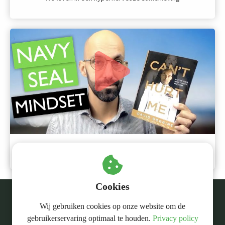
NAVY SEAL mind set van David Goggins
Cookies
Wij gebruiken cookies op onze website om de
Mentor Max
gebruikerservaring optimaal te houden.
Privacy policy