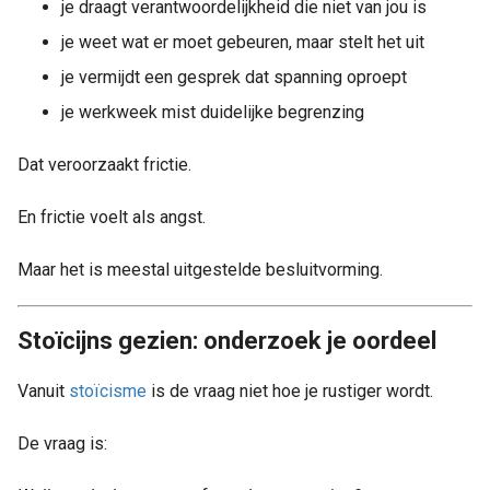
je draagt verantwoordelijkheid die niet van jou is
je weet wat er moet gebeuren, maar stelt het uit
je vermijdt een gesprek dat spanning oproept
je werkweek mist duidelijke begrenzing
Dat veroorzaakt frictie.
En frictie voelt als angst.
Maar het is meestal uitgestelde besluitvorming.
Stoïcijns gezien: onderzoek je oordeel
Vanuit
stoïcisme
is de vraag niet hoe je rustiger wordt.
De vraag is: