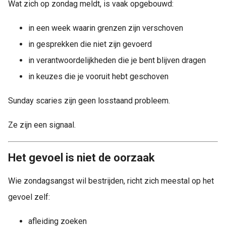
Wat zich op zondag meldt, is vaak opgebouwd:
in een week waarin grenzen zijn verschoven
in gesprekken die niet zijn gevoerd
in verantwoordelijkheden die je bent blijven dragen
in keuzes die je vooruit hebt geschoven
Sunday scaries zijn geen losstaand probleem.
Ze zijn een signaal.
Het gevoel is niet de oorzaak
Wie zondagsangst wil bestrijden, richt zich meestal op het
gevoel zelf:
afleiding zoeken