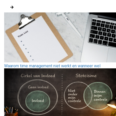
Waarom time management niet werkt en wanneer wel