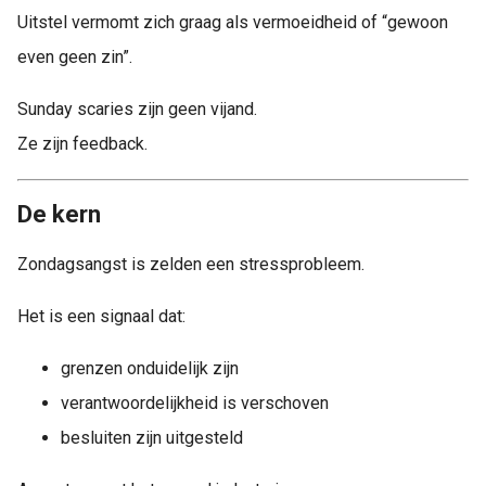
Uitstel vermomt zich graag als vermoeidheid of “gewoon
even geen zin”.
Sunday scaries zijn geen vijand.
Ze zijn feedback.
De kern
Zondagsangst is zelden een stressprobleem.
Het is een signaal dat:
grenzen onduidelijk zijn
verantwoordelijkheid is verschoven
besluiten zijn uitgesteld