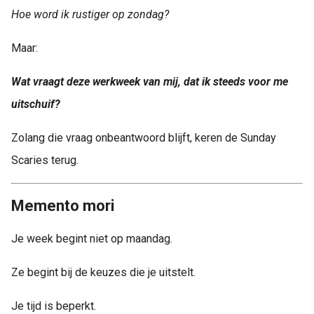
Hoe word ik rustiger op zondag?
Maar:
Wat vraagt deze werkweek van mij, dat ik steeds voor me
uitschuif?
Zolang die vraag onbeantwoord blijft, keren de Sunday
Scaries terug.
Memento mori
Je week begint niet op maandag.
Ze begint bij de keuzes die je uitstelt.
Je tijd is beperkt.