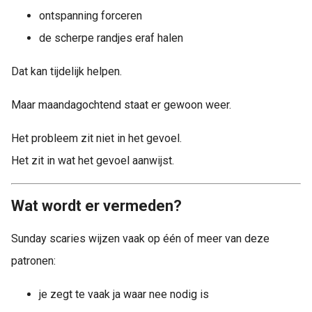
ontspanning forceren
de scherpe randjes eraf halen
Dat kan tijdelijk helpen.
Maar maandagochtend staat er gewoon weer.
Het probleem zit niet in het gevoel.
Het zit in wat het gevoel aanwijst.
Wat wordt er vermeden?
Sunday scaries wijzen vaak op één of meer van deze
patronen:
je zegt te vaak ja waar nee nodig is