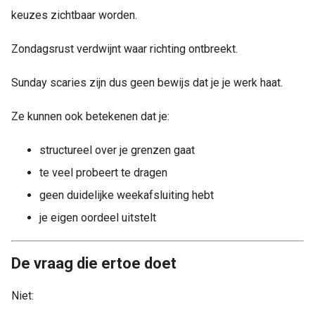
keuzes zichtbaar worden.
Zondagsrust verdwijnt waar richting ontbreekt.
Sunday scaries zijn dus geen bewijs dat je je werk haat.
Ze kunnen ook betekenen dat je:
structureel over je grenzen gaat
te veel probeert te dragen
geen duidelijke weekafsluiting hebt
je eigen oordeel uitstelt
De vraag die ertoe doet
Niet: