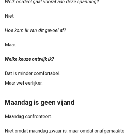
Welk oordeel gaat vooraf aan deze spanning?
Niet:
Hoe kom ik van dit gevoel af?
Maar:
Welke keuze ontwijk ik?
Dat is minder comfortabel.
Maar wel eerlijker.
Maandag is geen vijand
Maandag confronteert.
Niet omdat maandag zwaar is, maar omdat onafgemaakte