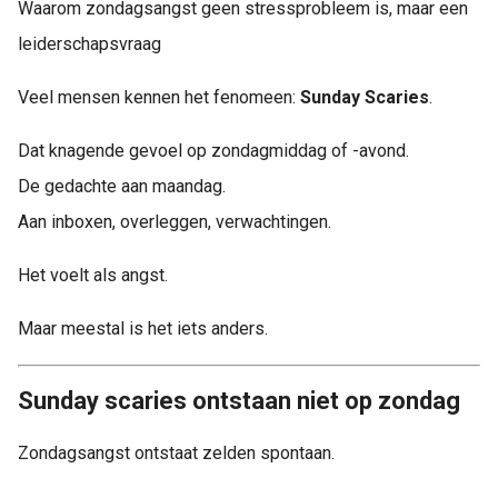
Waarom zondagsangst geen stressprobleem is, maar een
leiderschapsvraag
Veel mensen kennen het fenomeen:
Sunday Scaries
.
Dat knagende gevoel op zondagmiddag of -avond.
De gedachte aan maandag.
Aan inboxen, overleggen, verwachtingen.
Het voelt als angst.
Maar meestal is het iets anders.
Sunday scaries ontstaan niet op zondag
Zondagsangst ontstaat zelden spontaan.