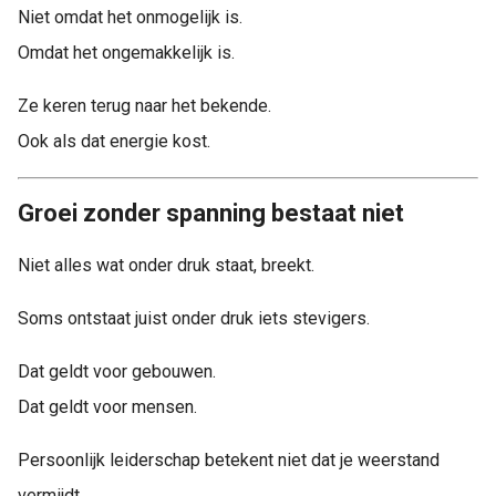
Niet omdat het onmogelijk is.
Omdat het ongemakkelijk is.
Ze keren terug naar het bekende.
Ook als dat energie kost.
Groei zonder spanning bestaat niet
Niet alles wat onder druk staat, breekt.
Soms ontstaat juist onder druk iets stevigers.
Dat geldt voor gebouwen.
Dat geldt voor mensen.
Persoonlijk leiderschap betekent niet dat je weerstand
vermijdt.