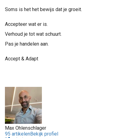
Soms is het het bewijs dat je groeit.
Accepteer wat er is.
Verhoud je tot wat schuurt.
Pas je handelen aan.
Accept & Adapt
Max Ohlenschlager
95 artikelen
Bekijk profiel