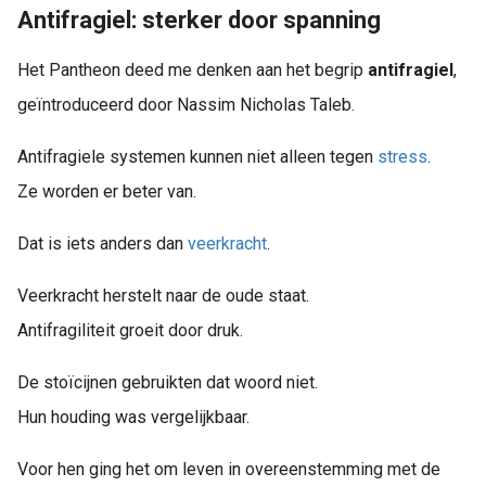
Antifragiel: sterker door spanning
Het Pantheon deed me denken aan het begrip
antifragiel
,
geïntroduceerd door Nassim Nicholas Taleb.
Antifragiele systemen kunnen niet alleen tegen
stress
.
Ze worden er beter van.
Dat is iets anders dan
veerkracht
.
Veerkracht herstelt naar de oude staat.
Antifragiliteit groeit door druk.
De stoïcijnen gebruikten dat woord niet.
Hun houding was vergelijkbaar.
Voor hen ging het om leven in overeenstemming met de