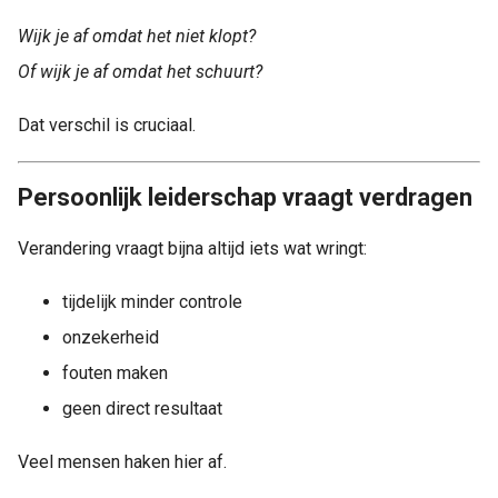
Wijk je af omdat het niet klopt?
Of wijk je af omdat het schuurt?
Dat verschil is cruciaal.
Persoonlijk leiderschap vraagt verdragen
Verandering vraagt bijna altijd iets wat wringt:
tijdelijk minder controle
onzekerheid
fouten maken
geen direct resultaat
Veel mensen haken hier af.