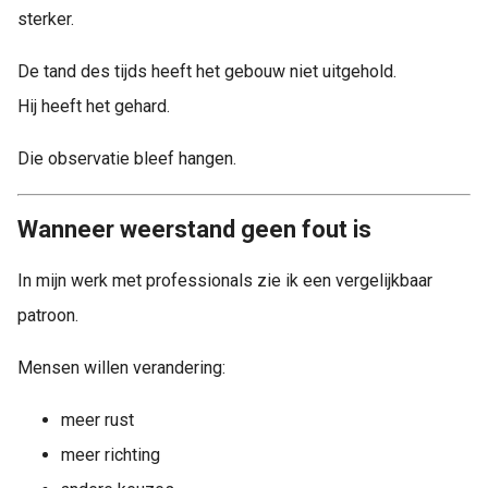
sterker.
De tand des tijds heeft het gebouw niet uitgehold.
Hij heeft het gehard.
Die observatie bleef hangen.
Wanneer weerstand geen fout is
In mijn werk met professionals zie ik een vergelijkbaar
patroon.
Mensen willen verandering:
meer rust
meer richting