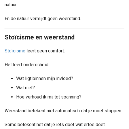
natuur.
En de natuur vermijdt geen weerstand.
Stoïcisme en weerstand
Stoïcisme
leert geen comfort.
Het leert onderscheid.
Wat ligt binnen mijn invloed?
Wat niet?
Hoe verhoud ik mij tot spanning?
Weerstand betekent niet automatisch dat je moet stoppen.
Soms betekent het dat je iets doet wat ertoe doet.