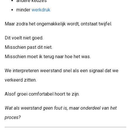
andere keuzes
minder
werkdruk
Maar zodra het ongemakkelijk wordt, ontstaat twijfel.
Dit voelt niet goed.
Misschien past dit niet.
Misschien moet ik terug naar hoe het was.
We interpreteren weerstand snel als een signaal dat we
verkeerd zitten.
Alsof groei comfortabel hoort te zijn.
Wat als weerstand geen fout is, maar onderdeel van het
proces?