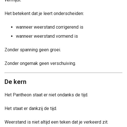
Het betekent dat je leert onderscheiden:
wanneer weerstand corrigerend is
wanneer weerstand vormend is
Zonder spanning geen groei.
Zonder ongemak geen verschuiving.
De kern
Het Pantheon staat er niet ondanks de tijd.
Het staat er dankzij de tijd.
Weerstand is niet altijd een teken dat je verkeerd zit.