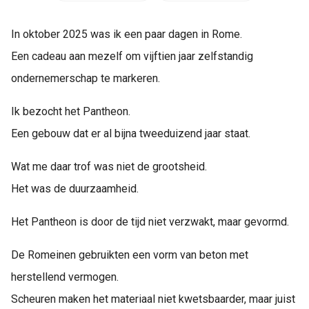
In oktober 2025 was ik een paar dagen in Rome.
Een cadeau aan mezelf om vijftien jaar zelfstandig
ondernemerschap te markeren.
Ik bezocht het Pantheon.
Een gebouw dat er al bijna tweeduizend jaar staat.
Wat me daar trof was niet de grootsheid.
Het was de duurzaamheid.
Het Pantheon is door de tijd niet verzwakt, maar gevormd.
De Romeinen gebruikten een vorm van beton met
herstellend vermogen.
Scheuren maken het materiaal niet kwetsbaarder, maar juist