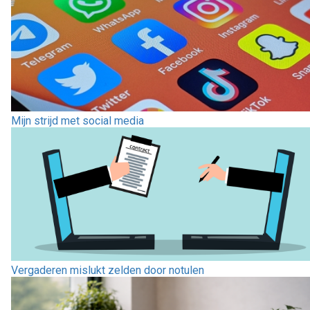
Mijn strijd met social media
Vergaderen mislukt zelden door notulen