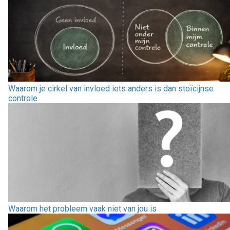
Waarom je cirkel van invloed iets anders is dan stoïcijnse
controle
Waarom het probleem vaak niet van jou is