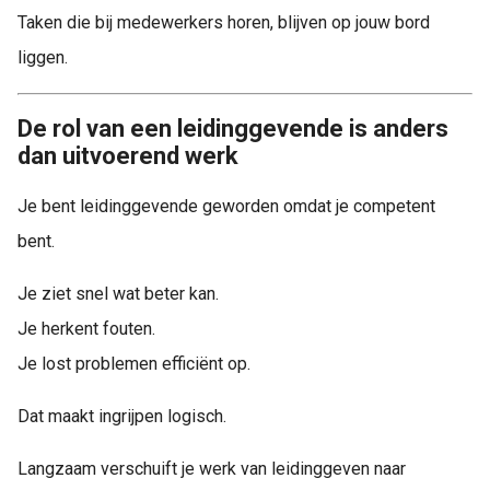
Taken die bij medewerkers horen, blijven op jouw bord
liggen.
De rol van een leidinggevende is anders
dan uitvoerend werk
Je bent leidinggevende geworden omdat je competent
bent.
Je ziet snel wat beter kan.
Je herkent fouten.
Je lost problemen efficiënt op.
Dat maakt ingrijpen logisch.
Langzaam verschuift je werk van leidinggeven naar