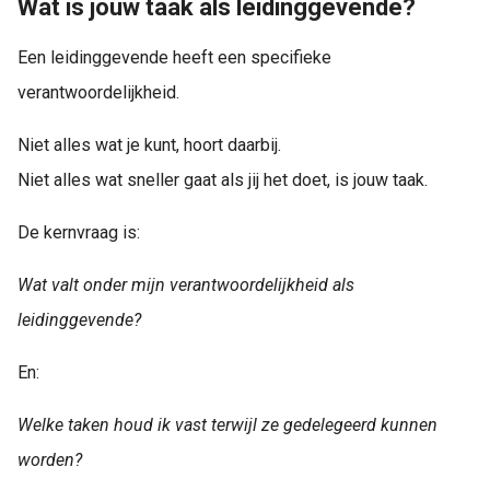
Wat is jouw taak als leidinggevende?
Een leidinggevende heeft een specifieke
verantwoordelijkheid.
Niet alles wat je kunt, hoort daarbij.
Niet alles wat sneller gaat als jij het doet, is jouw taak.
De kernvraag is:
Wat valt onder mijn verantwoordelijkheid als
leidinggevende?
En:
Welke taken houd ik vast terwijl ze gedelegeerd kunnen
worden?