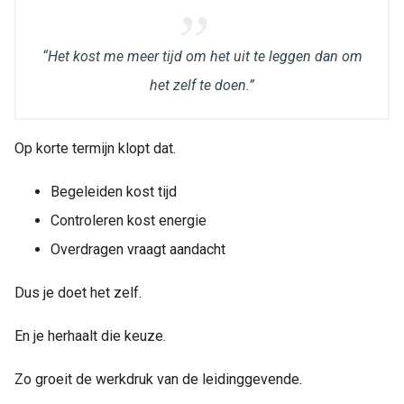
“Het kost me meer tijd om het uit te leggen dan om
het zelf te doen.”
Op korte termijn klopt dat.
Begeleiden kost tijd
Controleren kost energie
Overdragen vraagt aandacht
Dus je doet het zelf.
En je herhaalt die keuze.
Zo groeit de werkdruk van de leidinggevende.