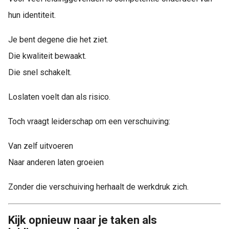
hun identiteit.
Je bent degene die het ziet.
Die kwaliteit bewaakt.
Die snel schakelt.
Loslaten voelt dan als risico.
Toch vraagt leiderschap om een verschuiving:
Van zelf uitvoeren
Naar anderen laten groeien
Zonder die verschuiving herhaalt de werkdruk zich.
Kijk opnieuw naar je taken als