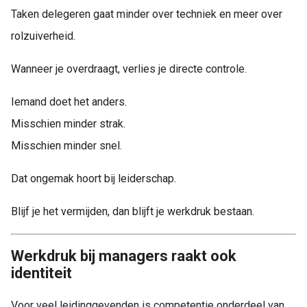
Taken delegeren gaat minder over techniek en meer over
rolzuiverheid.
Wanneer je overdraagt, verlies je directe controle.
Iemand doet het anders.
Misschien minder strak.
Misschien minder snel.
Dat ongemak hoort bij leiderschap.
Blijf je het vermijden, dan blijft je werkdruk bestaan.
Werkdruk bij managers raakt ook
identiteit
Voor veel leidinggevenden is competentie onderdeel van