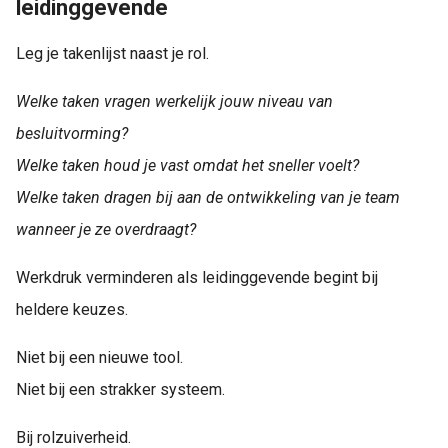
leidinggevende
Leg je takenlijst naast je rol.
Welke taken vragen werkelijk jouw niveau van
besluitvorming?
Welke taken houd je vast omdat het sneller voelt?
Welke taken dragen bij aan de ontwikkeling van je team
wanneer je ze overdraagt?
Werkdruk verminderen als leidinggevende begint bij
heldere keuzes.
Niet bij een nieuwe tool.
Niet bij een strakker systeem.
Bij rolzuiverheid.