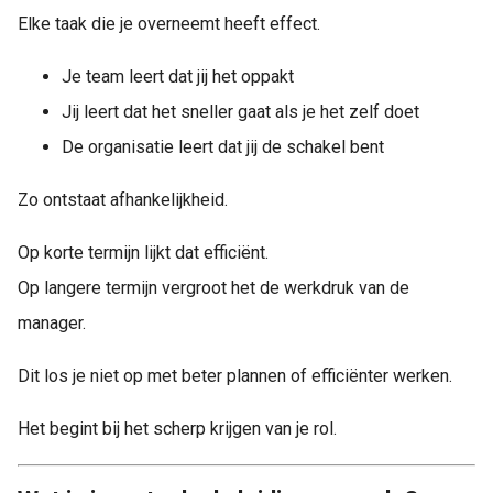
Elke taak die je overneemt heeft effect.
Je team leert dat jij het oppakt
Jij leert dat het sneller gaat als je het zelf doet
De organisatie leert dat jij de schakel bent
Zo ontstaat afhankelijkheid.
Op korte termijn lijkt dat efficiënt.
Op langere termijn vergroot het de werkdruk van de
manager.
Dit los je niet op met beter plannen of efficiënter werken.
Het begint bij het scherp krijgen van je rol.