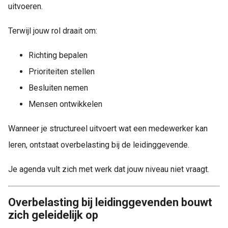
uitvoeren.
Terwijl jouw rol draait om:
Richting bepalen
Prioriteiten stellen
Besluiten nemen
Mensen ontwikkelen
Wanneer je structureel uitvoert wat een medewerker kan
leren, ontstaat overbelasting bij de leidinggevende.
Je agenda vult zich met werk dat jouw niveau niet vraagt.
Overbelasting bij leidinggevenden bouwt
zich geleidelijk op