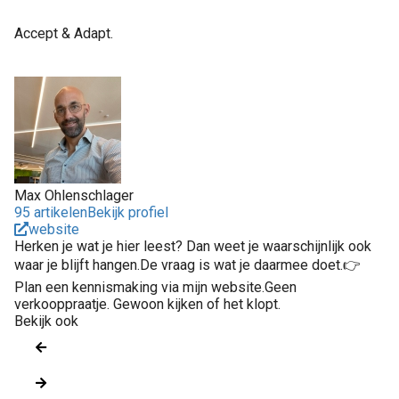
Accept & Adapt.
Max Ohlenschlager
95 artikelen
Bekijk profiel
website
Herken je wat je hier leest? Dan weet je waarschijnlijk ook
waar je blijft hangen.De vraag is wat je daarmee doet.👉
Plan een kennismaking via mijn website.Geen
verkooppraatje. Gewoon kijken of het klopt.
Bekijk ook