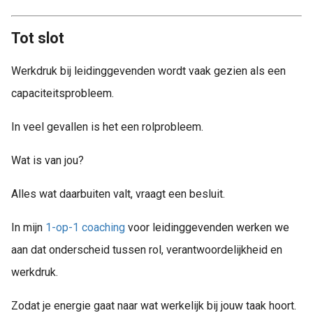
Tot slot
Werkdruk bij leidinggevenden wordt vaak gezien als een
capaciteitsprobleem.
In veel gevallen is het een rolprobleem.
Wat is van jou?
Alles wat daarbuiten valt, vraagt een besluit.
In mijn
1-op-1 coaching
voor leidinggevenden werken we
aan dat onderscheid tussen rol, verantwoordelijkheid en
werkdruk.
Zodat je energie gaat naar wat werkelijk bij jouw taak hoort.