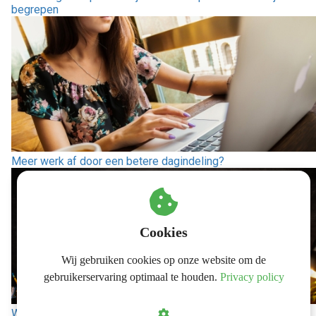
begrepen
Meer werk af door een betere dagindeling?
Cookies
Wij gebruiken cookies op onze website om de
gebruikerservaring optimaal te houden.
Privacy policy
Waarom je cirkel van invloed iets anders is dan stoïcijnse