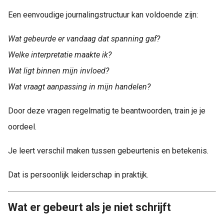
Een eenvoudige journalingstructuur kan voldoende zijn:
Wat gebeurde er vandaag dat spanning gaf?
Welke interpretatie maakte ik?
Wat ligt binnen mijn invloed?
Wat vraagt aanpassing in mijn handelen?
Door deze vragen regelmatig te beantwoorden, train je je
oordeel.
Je leert verschil maken tussen gebeurtenis en betekenis.
Dat is persoonlijk leiderschap in praktijk.
Wat er gebeurt als je niet schrijft