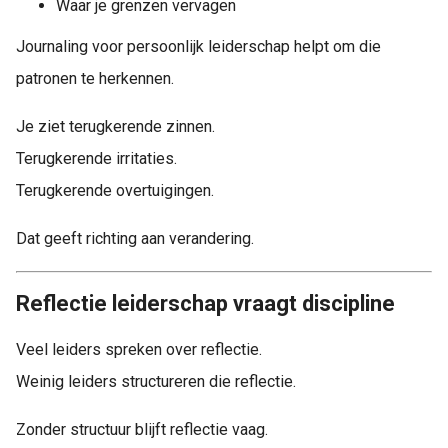
Waar je grenzen vervagen
Journaling voor persoonlijk leiderschap helpt om die
patronen te herkennen.
Je ziet terugkerende zinnen.
Terugkerende irritaties.
Terugkerende overtuigingen.
Dat geeft richting aan verandering.
Reflectie leiderschap vraagt discipline
Veel leiders spreken over reflectie.
Weinig leiders structureren die reflectie.
Zonder structuur blijft reflectie vaag.