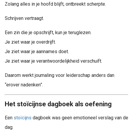
Zolang alles in je hoofd blijft, ontbreekt scherpte.
Schrijven vertraagt.
Een zin die je opschrijft, kun je teruglezen.
Je ziet waar je overdrijft.
Je ziet waar je aannames doet.
Je ziet waar je verantwoordelijkheid verschuift.
Daarom werkt journaling voor leiderschap anders dan
“erover nadenken”.
Het stoïcijnse dagboek als oefening
Een
stoïcijns
dagboek was geen emotioneel verslag van de
dag.