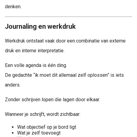
denken.
Journaling en werkdruk
Werkdruk ontstaat vaak door een combinatie van externe
druk en interne interpretatie.
Een volle agenda is één ding.
De gedachte “ik moet dit allemaal zelf oplossen” is iets
anders.
Zonder schrijven lopen die lagen door elkaar.
Wanneer je schrijft, wordt zichtbaar:
Wat objectief op je bord ligt
Wat je zelf toevoegt