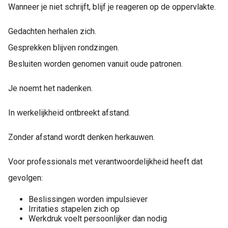
Wanneer je niet schrijft, blijf je reageren op de oppervlakte.
Gedachten herhalen zich.
Gesprekken blijven rondzingen.
Besluiten worden genomen vanuit oude patronen.
Je noemt het nadenken.
In werkelijkheid ontbreekt afstand.
Zonder afstand wordt denken herkauwen.
Voor professionals met verantwoordelijkheid heeft dat
gevolgen:
Beslissingen worden impulsiever
Irritaties stapelen zich op
Werkdruk voelt persoonlijker dan nodig