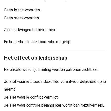
Geen losse woorden.
Geen steekwoorden.
Zinnen dwingen tot helderheid.
En helderheid maakt correctie mogelijk.
Het effect op leiderschap
Na enkele weken journaling worden patronen zichtbaar.
Je ziet waar je steeds dezelfde verantwoordelijkheid op je
neemt.
Je ziet waar je conflict vermijdt.
Je ziet waar controle belangrijker wordt dan rolzuiverheid.