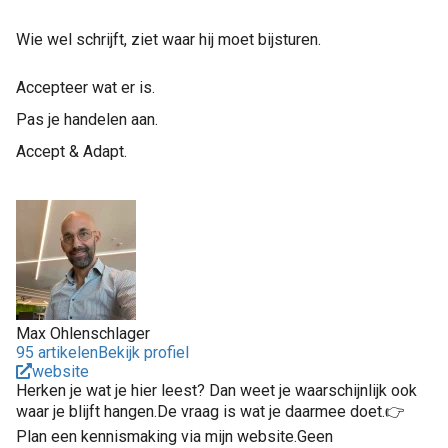
Wie wel schrijft, ziet waar hij moet bijsturen.
Accepteer wat er is.
Pas je handelen aan.
Accept & Adapt.
Max Ohlenschlager
95 artikelen
Bekijk profiel
website
Herken je wat je hier leest? Dan weet je waarschijnlijk ook
waar je blijft hangen.De vraag is wat je daarmee doet.👉
Plan een kennismaking via mijn website.Geen