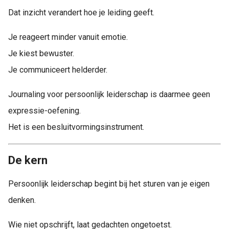
Dat inzicht verandert hoe je leiding geeft.
Je reageert minder vanuit emotie.
Je kiest bewuster.
Je communiceert helderder.
Journaling voor persoonlijk leiderschap is daarmee geen
expressie-oefening.
Het is een besluitvormingsinstrument.
De kern
Persoonlijk leiderschap begint bij het sturen van je eigen
denken.
Wie niet opschrijft, laat gedachten ongetoetst.