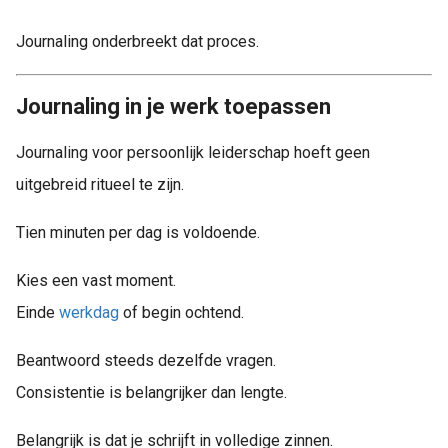
Journaling onderbreekt dat proces.
Journaling in je werk toepassen
Journaling voor persoonlijk leiderschap hoeft geen
uitgebreid ritueel te zijn.
Tien minuten per dag is voldoende.
Kies een vast moment.
Einde
werkdag
of begin ochtend.
Beantwoord steeds dezelfde vragen.
Consistentie is belangrijker dan lengte.
Belangrijk is dat je schrijft in volledige zinnen.