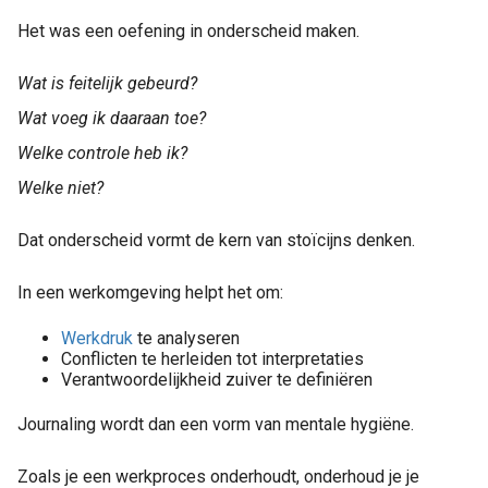
Het was een oefening in onderscheid maken.
Wat is feitelijk gebeurd?
Wat voeg ik daaraan toe?
Welke controle heb ik?
Welke niet?
Dat onderscheid vormt de kern van stoïcijns denken.
In een werkomgeving helpt het om:
Werkdruk
te analyseren
Conflicten te herleiden tot interpretaties
Verantwoordelijkheid zuiver te definiëren
Journaling wordt dan een vorm van mentale hygiëne.
Zoals je een werkproces onderhoudt, onderhoud je je