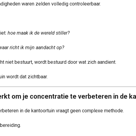
digheden waren zelden volledig controleerbaar.
iet:
hoe maak ik de wereld stiller?
waar richt ik mijn aandacht op?
ht niet bestuurt, wordt bestuurd door wat zich aandient.
uin wordt dat zichtbaar.
rkt om je concentratie te verbeteren in de k
erbeteren in de kantoortuin vraagt geen complexe methode.
bereiding.