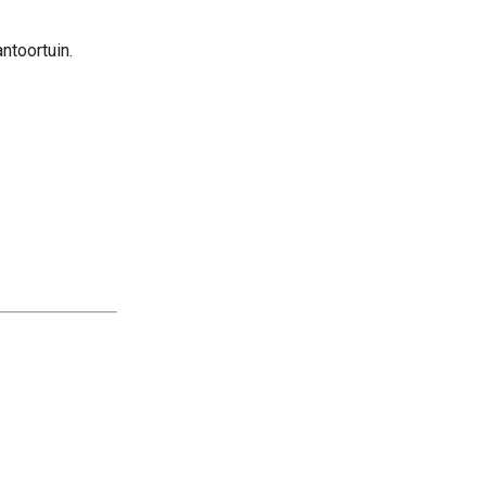
ntoortuin.