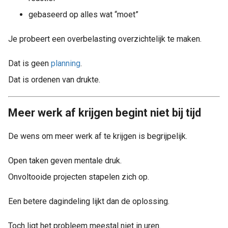
gebaseerd op alles wat “moet”
Je probeert een overbelasting overzichtelijk te maken.
Dat is geen
planning
.
Dat is ordenen van drukte.
Meer werk af krijgen begint niet bij tijd
De wens om meer werk af te krijgen is begrijpelijk.
Open taken geven mentale druk.
Onvoltooide projecten stapelen zich op.
Een betere dagindeling lijkt dan de oplossing.
Toch ligt het probleem meestal niet in uren.