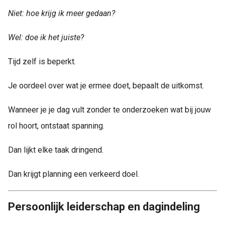
Niet: hoe krijg ik meer gedaan?
Wel: doe ik het juiste?
Tijd zelf is beperkt.
Je oordeel over wat je ermee doet, bepaalt de uitkomst.
Wanneer je je dag vult zonder te onderzoeken wat bij jouw
rol hoort, ontstaat spanning.
Dan lijkt elke taak dringend.
Dan krijgt planning een verkeerd doel.
Persoonlijk leiderschap en dagindeling