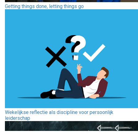
Getting things done, letting things go
Wekelijkse reflectie als discipline voor persoonlijk
leiderschap