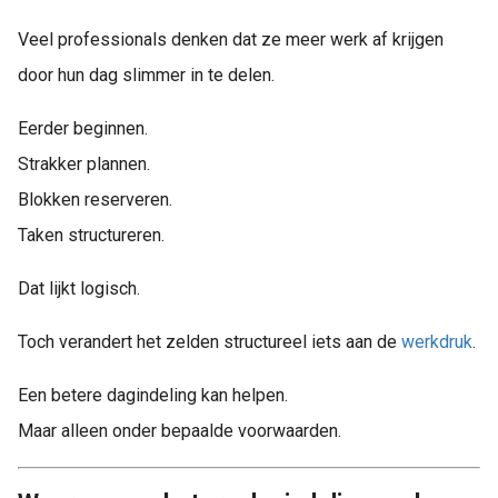
Veel professionals denken dat ze meer werk af krijgen
door hun dag slimmer in te delen.
Eerder beginnen.
Strakker plannen.
Blokken reserveren.
Taken structureren.
Dat lijkt logisch.
Toch verandert het zelden structureel iets aan de
werkdruk
.
Een betere dagindeling kan helpen.
Maar alleen onder bepaalde voorwaarden.