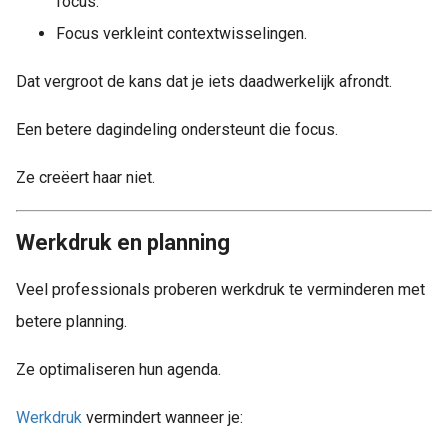
focus.
Focus verkleint contextwisselingen.
Dat vergroot de kans dat je iets daadwerkelijk afrondt.
Een betere dagindeling ondersteunt die focus.
Ze creëert haar niet.
Werkdruk en planning
Veel professionals proberen werkdruk te verminderen met
betere planning.
Ze optimaliseren hun agenda.
Werkdruk
vermindert wanneer je: