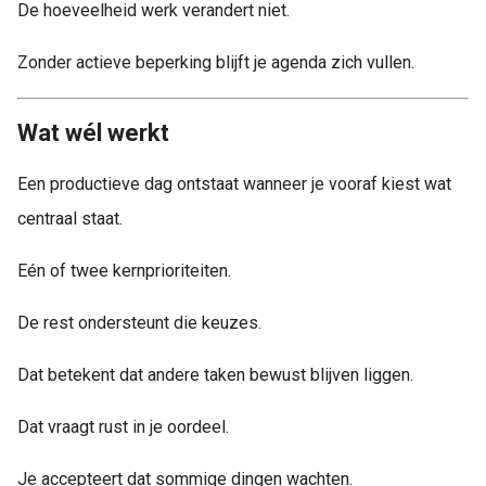
De hoeveelheid werk verandert niet.
Zonder actieve beperking blijft je agenda zich vullen.
Wat wél werkt
Een productieve dag ontstaat wanneer je vooraf kiest wat
centraal staat.
Eén of twee kernprioriteiten.
De rest ondersteunt die keuzes.
Dat betekent dat andere taken bewust blijven liggen.
Dat vraagt rust in je oordeel.
Je accepteert dat sommige dingen wachten.