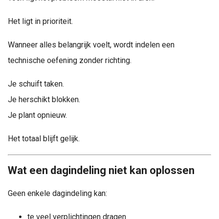
Het ligt in prioriteit.
Wanneer alles belangrijk voelt, wordt indelen een
technische oefening zonder richting.
Je schuift taken.
Je herschikt blokken.
Je plant opnieuw.
Het totaal blijft gelijk.
Wat een dagindeling niet kan oplossen
Geen enkele dagindeling kan:
te veel verplichtingen dragen