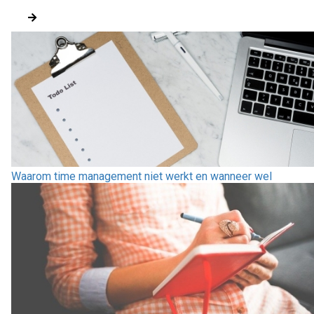
Waarom time management niet werkt en wanneer wel