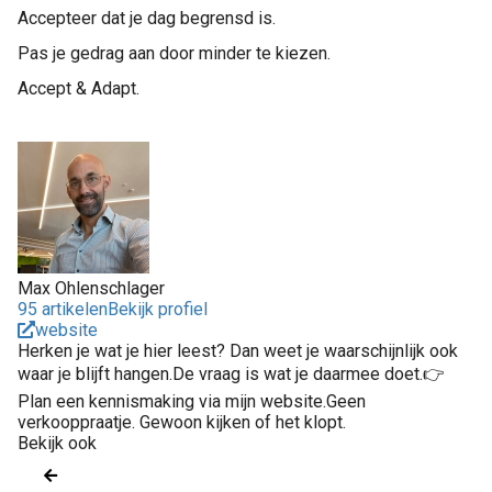
Accepteer dat je dag begrensd is.
Pas je gedrag aan door minder te kiezen.
Accept & Adapt.
Max Ohlenschlager
95 artikelen
Bekijk profiel
website
Herken je wat je hier leest? Dan weet je waarschijnlijk ook
waar je blijft hangen.De vraag is wat je daarmee doet.👉
Plan een kennismaking via mijn website.Geen
verkooppraatje. Gewoon kijken of het klopt.
Bekijk ook