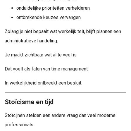
onduidelijke prioriteiten verhelderen
ontbrekende keuzes vervangen
Zolang je niet bepaalt wat werkelijk telt, blijft plannen een
administratieve handeling.
Je maakt zichtbaar wat al te veel is.
Dat voelt als falen van time management.
In werkelijkheid ontbreekt een besluit.
Stoïcisme en tijd
Stoïcijnen stelden een andere vraag dan veel moderne
professionals.