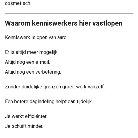
cosmetisch.
Waarom kenniswerkers hier vastlopen
Kenniswerk is open van aard.
Er is altijd meer mogelijk.
Altijd nog een e-mail.
Altijd nog een verbetering.
Zonder duidelijke grenzen groeit werk vanzelf.
Een betere dagindeling helpt dan tijdelijk.
Je werkt efficiënter.
Je schuift minder.