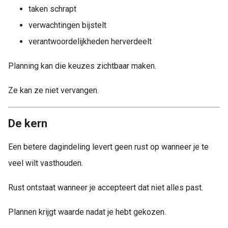
taken schrapt
verwachtingen bijstelt
verantwoordelijkheden herverdeelt
Planning kan die keuzes zichtbaar maken.
Ze kan ze niet vervangen.
De kern
Een betere dagindeling levert geen rust op wanneer je te
veel wilt vasthouden.
Rust ontstaat wanneer je accepteert dat niet alles past.
Plannen krijgt waarde nadat je hebt gekozen.