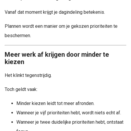
Vanaf dat moment krijgt je dagindeling betekenis.
Plannen wordt een manier om je gekozen prioriteiten te
beschermen.
Meer werk af krijgen door minder te
kiezen
Het klinkt tegenstrijdig.
Toch geldt vaak:
Minder kiezen leidt tot meer afronden.
Wanneer je vijf prioriteiten hebt, wordt niets echt af.
Wanneer je twee duidelijke prioriteiten hebt, ontstaat