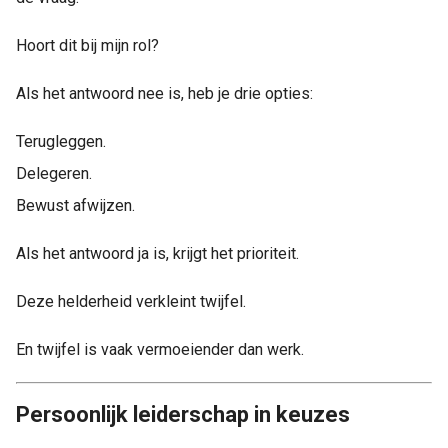
Hoort dit bij mijn rol?
Als het antwoord nee is, heb je drie opties:
Terugleggen.
Delegeren.
Bewust afwijzen.
Als het antwoord ja is, krijgt het prioriteit.
Deze helderheid verkleint twijfel.
En twijfel is vaak vermoeiender dan werk.
Persoonlijk leiderschap in keuzes