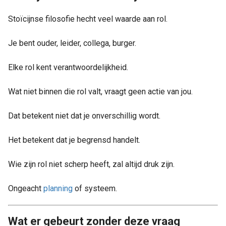
Stoïcijnse filosofie hecht veel waarde aan rol.
Je bent ouder, leider, collega, burger.
Elke rol kent verantwoordelijkheid.
Wat niet binnen die rol valt, vraagt geen actie van jou.
Dat betekent niet dat je onverschillig wordt.
Het betekent dat je begrensd handelt.
Wie zijn rol niet scherp heeft, zal altijd druk zijn.
Ongeacht
planning
of systeem.
Wat er gebeurt zonder deze vraag