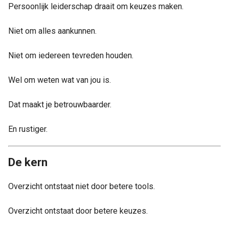
Persoonlijk leiderschap draait om keuzes maken.
Niet om alles aankunnen.
Niet om iedereen tevreden houden.
Wel om weten wat van jou is.
Dat maakt je betrouwbaarder.
En rustiger.
De kern
Overzicht ontstaat niet door betere tools.
Overzicht ontstaat door betere keuzes.