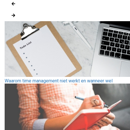
Waarom time management niet werkt en wanneer wel