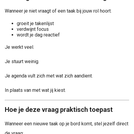
Wanneer je niet vraagt of een taak bij jouw rol hoort:
groeit je takenlijst
verdwijnt focus
wordt je dag reactief
Je werkt veel.
Je stuurt weinig.
Je agenda vult zich met wat zich aandient.
In plaats van met wat jij kiest.
Hoe je deze vraag praktisch toepast
Wanneer een nieuwe taak op je bord komt, stel jezelf direct
de vraag: