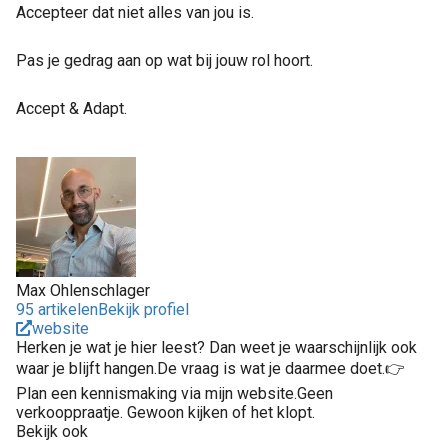
Accepteer dat niet alles van jou is.
Pas je gedrag aan op wat bij jouw rol hoort.
Accept & Adapt.
Max Ohlenschlager
95 artikelen
Bekijk profiel
website
Herken je wat je hier leest? Dan weet je waarschijnlijk ook
waar je blijft hangen.De vraag is wat je daarmee doet.👉
Plan een kennismaking via mijn website.Geen
verkooppraatje. Gewoon kijken of het klopt.
Bekijk ook