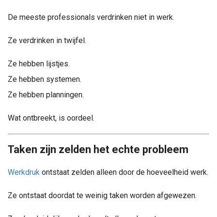
De meeste professionals verdrinken niet in werk.
Ze verdrinken in twijfel.
Ze hebben lijstjes.
Ze hebben systemen.
Ze hebben planningen.
Wat ontbreekt, is oordeel.
Taken zijn zelden het echte probleem
Werkdruk
ontstaat zelden alleen door de hoeveelheid werk.
Ze ontstaat doordat te weinig taken worden afgewezen.