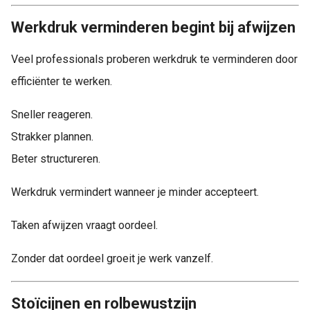
Werkdruk verminderen begint bij afwijzen
Veel professionals proberen werkdruk te verminderen door
efficiënter te werken.
Sneller reageren.
Strakker plannen.
Beter structureren.
Werkdruk vermindert wanneer je minder accepteert.
Taken afwijzen vraagt oordeel.
Zonder dat oordeel groeit je werk vanzelf.
Stoïcijnen en rolbewustzijn