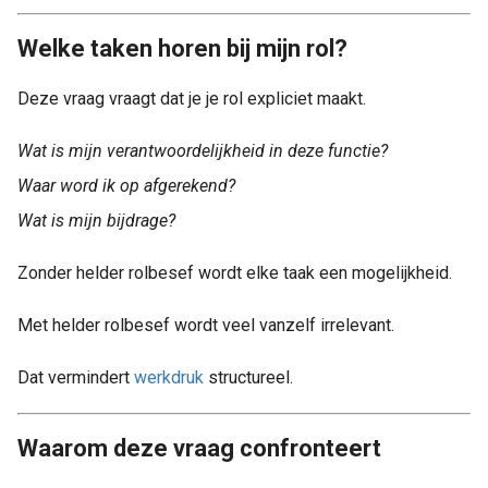
Welke taken horen bij mijn rol?
Deze vraag vraagt dat je je rol expliciet maakt.
Wat is mijn verantwoordelijkheid in deze functie?
Waar word ik op afgerekend?
Wat is mijn bijdrage?
Zonder helder rolbesef wordt elke taak een mogelijkheid.
Met helder rolbesef wordt veel vanzelf irrelevant.
Dat vermindert
werkdruk
structureel.
Waarom deze vraag confronteert