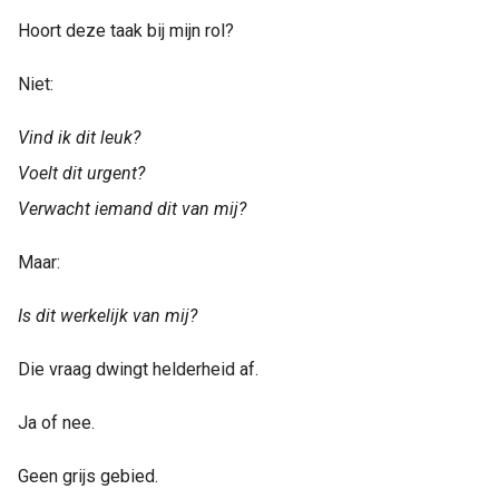
Hoort deze taak bij mijn rol?
Niet:
Vind ik dit leuk?
Voelt dit urgent?
Verwacht iemand dit van mij?
Maar:
Is dit werkelijk van mij?
Die vraag dwingt helderheid af.
Ja of nee.
Geen grijs gebied.