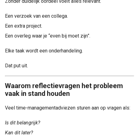
Zonder duidelijk oordeel voelt alles relevant.
Een verzoek van een collega.
Een extra project.
Een overleg waar je “even bij moet zijn”.
Elke taak wordt een onderhandeling.
Dat put uit.
Waarom reflectievragen het probleem
vaak in stand houden
Veel time-managementadviezen sturen aan op vragen als:
Is dit belangrijk?
Kan dit later?