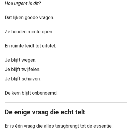
Hoe urgent is dit?
Dat lijken goede vragen.
Ze houden ruimte open.
En ruimte leidt tot uitstel.
Je blijft wegen.
Je blijft twijfelen.
Je blijft schuiven.
De kern blijft onbenoemd.
De enige vraag die echt telt
Er is één vraag die alles terugbrengt tot de essentie: