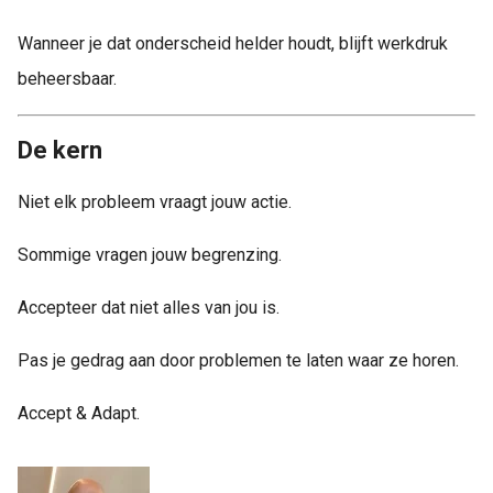
Wanneer je dat onderscheid helder houdt, blijft werkdruk
beheersbaar.
De kern
Niet elk probleem vraagt jouw actie.
Sommige vragen jouw begrenzing.
Accepteer dat niet alles van jou is.
Pas je gedrag aan door problemen te laten waar ze horen.
Accept & Adapt.