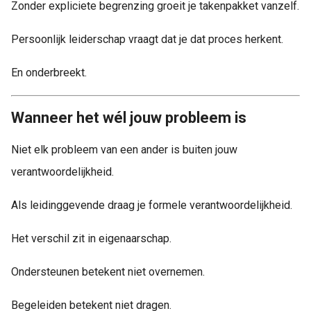
Zonder expliciete begrenzing groeit je takenpakket vanzelf.
Persoonlijk leiderschap vraagt dat je dat proces herkent.
En onderbreekt.
Wanneer het wél jouw probleem is
Niet elk probleem van een ander is buiten jouw
verantwoordelijkheid.
Als leidinggevende draag je formele verantwoordelijkheid.
Het verschil zit in eigenaarschap.
Ondersteunen betekent niet overnemen.
Begeleiden betekent niet dragen.