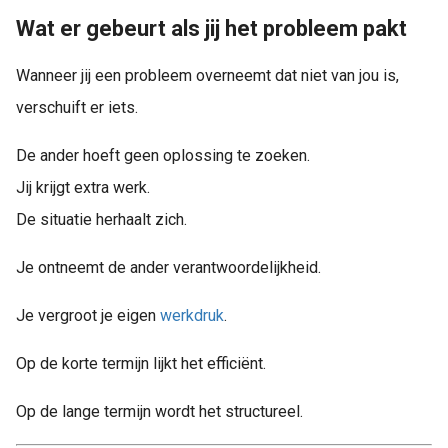
Wat er gebeurt als jij het probleem pakt
Wanneer jij een probleem overneemt dat niet van jou is,
verschuift er iets.
De ander hoeft geen oplossing te zoeken.
Jij krijgt extra werk.
De situatie herhaalt zich.
Je ontneemt de ander verantwoordelijkheid.
Je vergroot je eigen
werkdruk
.
Op de korte termijn lijkt het efficiënt.
Op de lange termijn wordt het structureel.