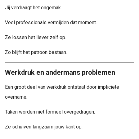
Jij verdraagt het ongemak.
Veel professionals vermijden dat moment.
Ze lossen het liever zelf op.
Zo blijft het patroon bestaan.
Werkdruk en andermans problemen
Een groot deel van werkdruk ontstaat door impliciete
overname.
Taken worden niet formeel overgedragen.
Ze schuiven langzaam jouw kant op.