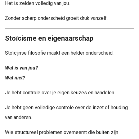
Het is zelden volledig van jou.
Zonder scherp onderscheid groeit druk vanzelf.
Stoïcisme en eigenaarschap
Stoïcijnse filosofie maakt een helder onderscheid.
Wat is van jou?
Wat niet?
Je hebt controle over je eigen keuzes en handelen.
Je hebt geen volledige controle over de inzet of houding
van anderen.
Wie structureel problemen overneemt die buiten zijn