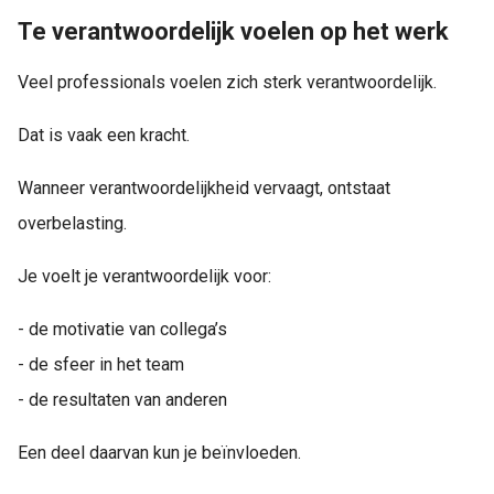
Te verantwoordelijk voelen op het werk
Veel professionals voelen zich sterk verantwoordelijk.
Dat is vaak een kracht.
Wanneer verantwoordelijkheid vervaagt, ontstaat
overbelasting.
Je voelt je verantwoordelijk voor:
- de motivatie van collega’s
- de sfeer in het team
- de resultaten van anderen
Een deel daarvan kun je beïnvloeden.