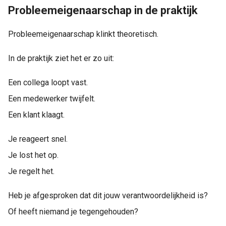
Probleemeigenaarschap in de praktijk
Probleemeigenaarschap klinkt theoretisch.
In de praktijk ziet het er zo uit:
Een collega loopt vast.
Een medewerker twijfelt.
Een klant klaagt.
Je reageert snel.
Je lost het op.
Je regelt het.
Heb je afgesproken dat dit jouw verantwoordelijkheid is?
Of heeft niemand je tegengehouden?