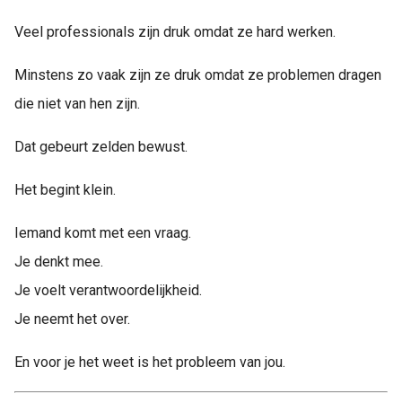
Veel professionals zijn druk omdat ze hard werken.
Minstens zo vaak zijn ze druk omdat ze problemen dragen
die niet van hen zijn.
Dat gebeurt zelden bewust.
Het begint klein.
Iemand komt met een vraag.
Je denkt mee.
Je voelt verantwoordelijkheid.
Je neemt het over.
En voor je het weet is het probleem van jou.