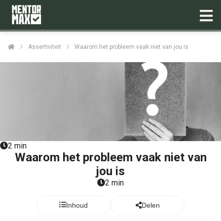
Assertiviteit
Waarom het probleem vaak niet van jou is
2 min
Waarom het probleem vaak niet van
jou is
2 min
Inhoud
Delen