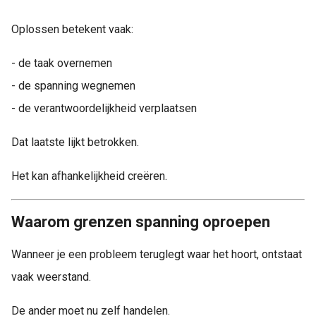
Oplossen betekent vaak:
- de taak overnemen
- de spanning wegnemen
- de verantwoordelijkheid verplaatsen
Dat laatste lijkt betrokken.
Het kan afhankelijkheid creëren.
Waarom grenzen spanning oproepen
Wanneer je een probleem teruglegt waar het hoort, ontstaat
vaak weerstand.
De ander moet nu zelf handelen.