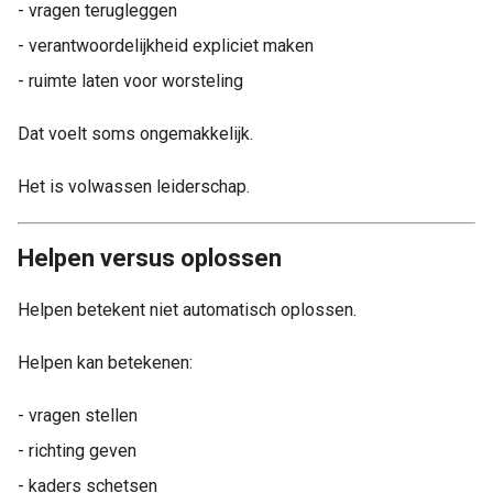
- vragen terugleggen
- verantwoordelijkheid expliciet maken
- ruimte laten voor worsteling
Dat voelt soms ongemakkelijk.
Het is volwassen leiderschap.
Helpen versus oplossen
Helpen betekent niet automatisch oplossen.
Helpen kan betekenen:
- vragen stellen
- richting geven
- kaders schetsen