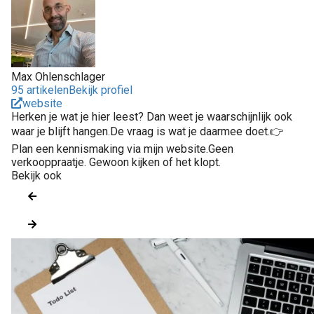
Max Ohlenschlager
95 artikelen
Bekijk profiel
website
Herken je wat je hier leest? Dan weet je waarschijnlijk ook
waar je blijft hangen.De vraag is wat je daarmee doet.👉
Plan een kennismaking via mijn website.Geen
verkooppraatje. Gewoon kijken of het klopt.
Bekijk ook