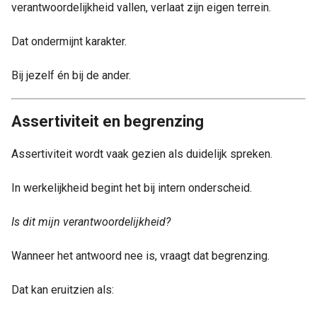
verantwoordelijkheid vallen, verlaat zijn eigen terrein.
Dat ondermijnt karakter.
Bij jezelf én bij de ander.
Assertiviteit en begrenzing
Assertiviteit wordt vaak gezien als duidelijk spreken.
In werkelijkheid begint het bij intern onderscheid.
Is dit mijn verantwoordelijkheid?
Wanneer het antwoord nee is, vraagt dat begrenzing.
Dat kan eruitzien als: