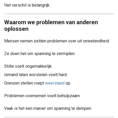
Het verschil is belangrijk.
Waarom we problemen van anderen
oplossen
Mensen nemen zelden problemen over uit onwetendheid.
Ze doen het om spanning te vermijden.
Stilte voelt ongemakkelijk.
Iemand laten worstelen voelt hard.
Grenzen stellen roept
weerstand
op.
Problemen overnemen voelt behulpzaam.
Vaak is het een manier om spanning te dempen.