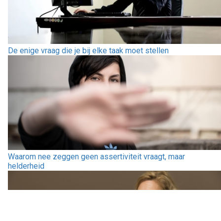
De enige vraag die je bij elke taak moet stellen
Waarom nee zeggen geen assertiviteit vraagt, maar
helderheid