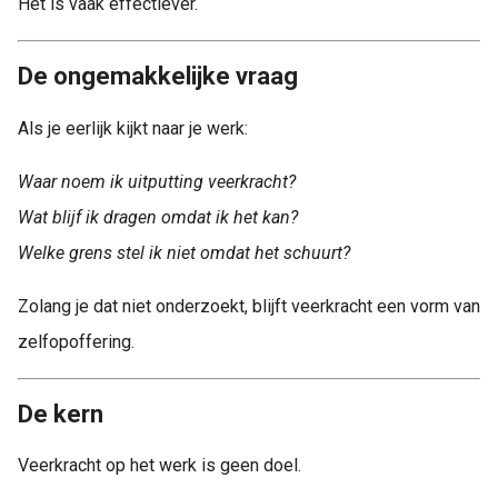
Het is vaak effectiever.
De ongemakkelijke vraag
Als je eerlijk kijkt naar je werk:
Waar noem ik uitputting veerkracht?
Wat blijf ik dragen omdat ik het kan?
Welke grens stel ik niet omdat het schuurt?
Zolang je dat niet onderzoekt, blijft veerkracht een vorm van
zelfopoffering.
De kern
Veerkracht op het werk is geen doel.