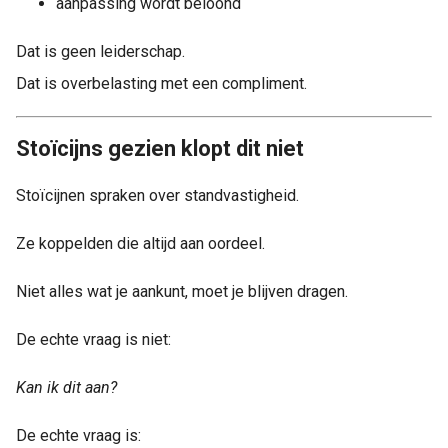
aanpassing wordt beloond
Dat is geen leiderschap.
Dat is overbelasting met een compliment.
Stoïcijns gezien klopt dit niet
Stoïcijnen spraken over standvastigheid.
Ze koppelden die altijd aan oordeel.
Niet alles wat je aankunt, moet je blijven dragen.
De echte vraag is niet:
Kan ik dit aan?
De echte vraag is: