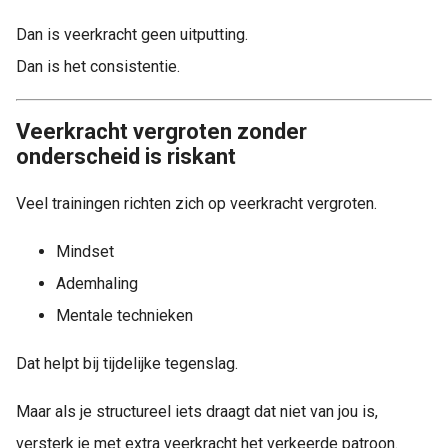
Dan is veerkracht geen uitputting.
Dan is het consistentie.
Veerkracht vergroten zonder
onderscheid is riskant
Veel trainingen richten zich op veerkracht vergroten.
Mindset
Ademhaling
Mentale technieken
Dat helpt bij tijdelijke tegenslag.
Maar als je structureel iets draagt dat niet van jou is,
versterk je met extra veerkracht het verkeerde patroon.