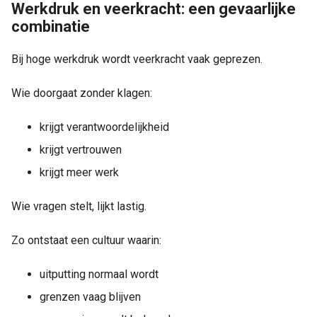
Werkdruk en veerkracht: een gevaarlijke
combinatie
Bij hoge werkdruk wordt veerkracht vaak geprezen.
Wie doorgaat zonder klagen:
krijgt verantwoordelijkheid
krijgt vertrouwen
krijgt meer werk
Wie vragen stelt, lijkt lastig.
Zo ontstaat een cultuur waarin:
uitputting normaal wordt
grenzen vaag blijven