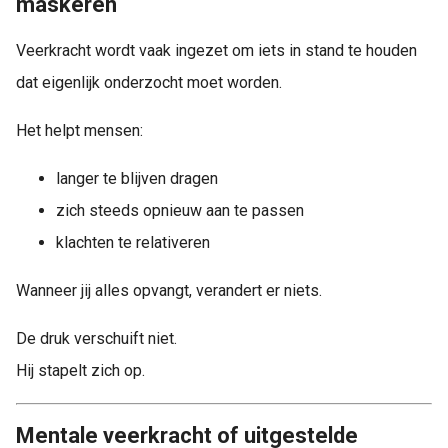
maskeren
Veerkracht wordt vaak ingezet om iets in stand te houden
dat eigenlijk onderzocht moet worden.
Het helpt mensen:
langer te blijven dragen
zich steeds opnieuw aan te passen
klachten te relativeren
Wanneer jij alles opvangt, verandert er niets.
De druk verschuift niet.
Hij stapelt zich op.
Mentale veerkracht of uitgestelde