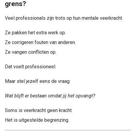
grens?
Veel professionals zijn trots op hun mentale veerkracht.
Ze pakken het extra werk op.
Ze corrigeren fouten van anderen.
Ze vangen conflicten op.
Dat voelt professioneel.
Maar stel jezelf eens de vraag:
Wat blijft er bestaan omdat jij het opvangt?
Soms is veerkracht geen kracht.
Het is uitgestelde begrenzing.