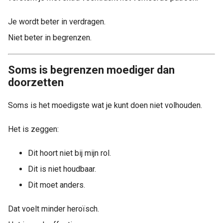
Je wordt beter in verdragen.
Niet beter in begrenzen.
Soms is begrenzen moediger dan
doorzetten
Soms is het moedigste wat je kunt doen niet volhouden.
Het is zeggen:
Dit hoort niet bij mijn rol.
Dit is niet houdbaar.
Dit moet anders.
Dat voelt minder heroïsch.