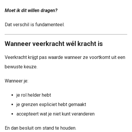
Moet ik dit willen dragen?
Dat verschil is fundamenteel.
Wanneer veerkracht wél kracht is
Veerkracht krijgt pas waarde wanneer ze voortkomt uit een
bewuste keuze.
Wanneer je:
je rol helder hebt
je grenzen expliciet hebt gemaakt
accepteert wat je niet kunt veranderen
En dan besluit om stand te houden.