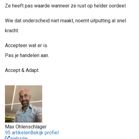
Ze heeft pas waarde wanneer ze rust op helder oordeel.
Wie dat onderscheid niet maakt, noemt uitputting al snel
kracht.
Accepteer wat er is.
Pas je handelen aan.
Accept & Adapt.
Max Ohlenschlager
95 artikelen
Bekijk profiel
website