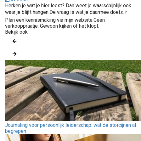
Herken je wat je hier leest? Dan weet je waarschijnlijk ook
waar je blijft hangen.De vraag is wat je daarmee doet.👉
Plan een kennismaking via mijn website.Geen
verkooppraatje. Gewoon kijken of het klopt.
Bekijk ook
Journaling voor persoonlijk leiderschap: wat de stoïcijnen al
begrepen